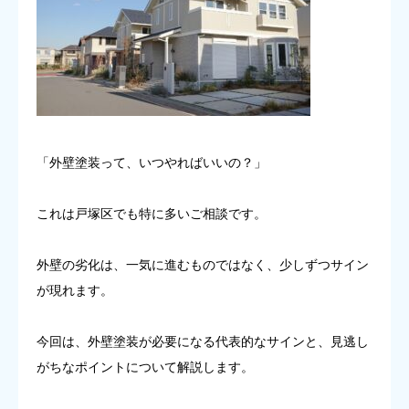
「外壁塗装って、いつやればいいの？」
これは戸塚区でも特に多いご相談です。
外壁の劣化は、一気に進むものではなく、少しずつサイン
が現れます。
今回は、外壁塗装が必要になる代表的なサインと、見逃し
がちなポイントについて解説します。