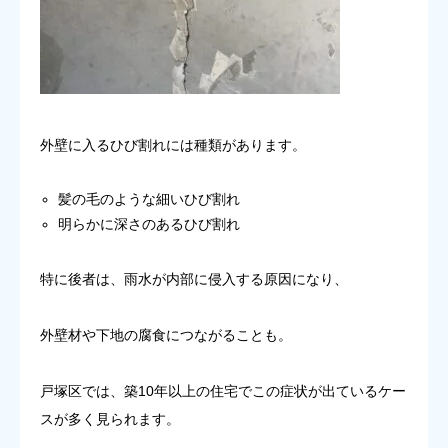
外壁に入るひび割れには種類があります。
髪の毛のような細いひび割れ
明らかに深さのあるひび割れ
特に後者は、雨水が内部に侵入する原因になり、
外壁材や下地の腐食につながることも。
戸塚区では、築10年以上の住宅でこの症状が出ているケー
スが多く見られます。