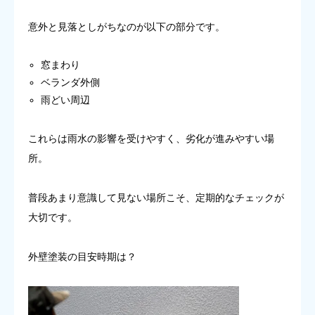
意外と見落としがちなのが以下の部分です。
窓まわり
ベランダ外側
雨どい周辺
これらは雨水の影響を受けやすく、劣化が進みやすい場
所。
普段あまり意識して見ない場所こそ、定期的なチェックが
大切です。
外壁塗装の目安時期は？