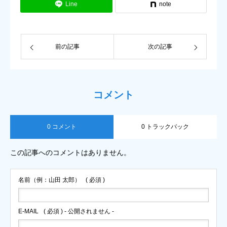
Line
note
前の記事
次の記事
コメント
0 コメント
0 トラックバック
この記事へのコメントはありません。
名前（例：山田 太郎）
( 必須 )
E-MAIL
( 必須 ) - 公開されません -