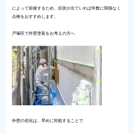
によって前後するため、症状が出ていれば年数に関係なく
点検をおすすめします。
戸塚区で外壁塗装をお考えの方へ
外壁の劣化は、早めに対処することで