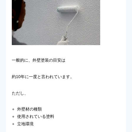
一般的に、外壁塗装の目安は
約10年に一度と言われています。
ただし、
外壁材の種類
使用されている塗料
立地環境