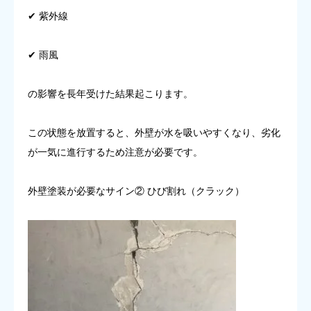
✔ 紫外線
✔ 雨風
の影響を長年受けた結果起こります。
この状態を放置すると、外壁が水を吸いやすくなり、劣化
が一気に進行するため注意が必要です。
外壁塗装が必要なサイン② ひび割れ（クラック）