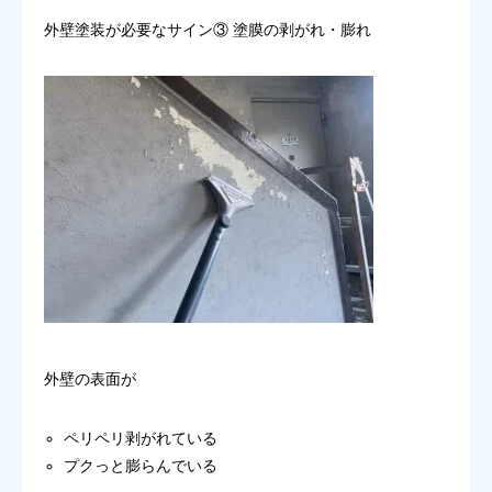
外壁塗装が必要なサイン③ 塗膜の剥がれ・膨れ
外壁の表面が
ペリペリ剥がれている
プクっと膨らんでいる