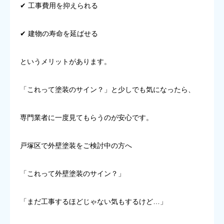
✔ 工事費用を抑えられる
✔ 建物の寿命を延ばせる
というメリットがあります。
「これって塗装のサイン？」と少しでも気になったら、
専門業者に一度見てもらうのが安心です。
戸塚区で外壁塗装をご検討中の方へ
「これって外壁塗装のサイン？」
「まだ工事するほどじゃない気もするけど…」