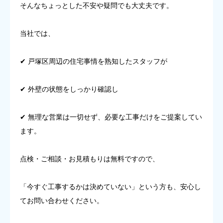
そんなちょっとした不安や疑問でも大丈夫です。
当社では、
✔ 戸塚区周辺の住宅事情を熟知したスタッフが
✔ 外壁の状態をしっかり確認し
✔ 無理な営業は一切せず、必要な工事だけをご提案してい
ます。
点検・ご相談・お見積もりは無料ですので、
「今すぐ工事するかは決めていない」という方も、安心し
てお問い合わせください。