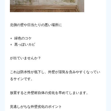
北側の壁や日当たりの悪い場所に
緑色のコケ
黒っぽいカビ
が出ていませんか？
これは防水性が低下し、外壁が湿気を含みやすくなってい
るサインです。
放置すると外壁材自体の劣化を早めてしまいます。
見逃しがちな外壁劣化のポイント