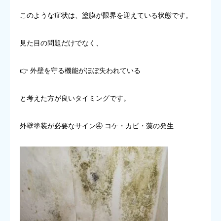
このような症状は、塗膜が限界を迎えている状態です。
見た目の問題だけでなく、
👉 外壁を守る機能がほぼ失われている
と考えた方が良いタイミングです。
外壁塗装が必要なサイン④ コケ・カビ・藻の発生