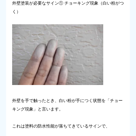
外壁塗装が必要なサイン① チョーキング現象（白い粉がつ
く）
外壁を手で触ったとき、白い粉が手につく状態を「チョー
キング現象」と言います。
これは塗料の防水性能が落ちてきているサインで、