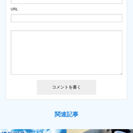
URL
関連記事