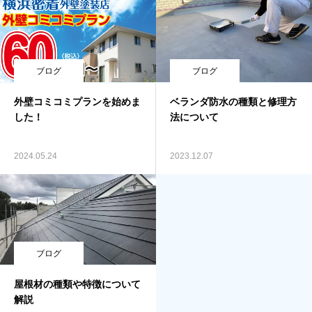
ブログ
ブログ
外壁コミコミプランを始めま
ベランダ防水の種類と修理方
した！
法について
2024.05.24
2023.12.07
ブログ
屋根材の種類や特徴について
解説