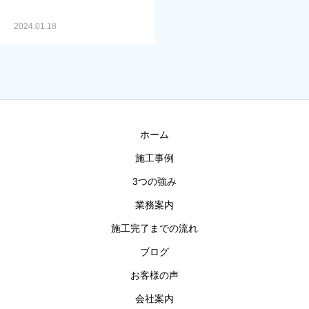
2024.01.18
ホーム
施工事例
3つの強み
業務案内
施工完了までの流れ
ブログ
お客様の声
会社案内