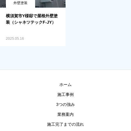
外壁塗装
横須賀市Y様邸で屋根外壁塗
装（シャネツテックF-JY）
2025.05.16
ホーム
施工事例
3つの強み
業務案内
施工完了までの流れ