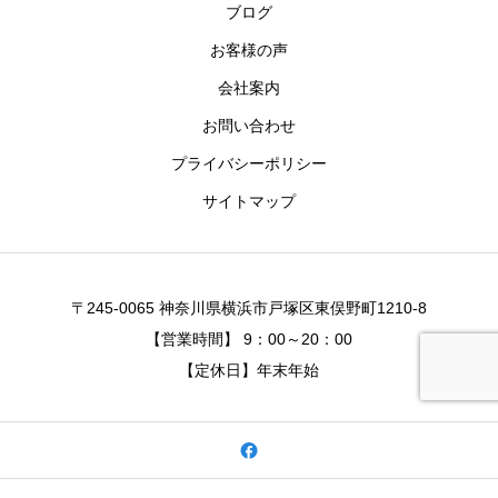
ブログ
お客様の声
会社案内
お問い合わせ
プライバシーポリシー
サイトマップ
〒245-0065 神奈川県横浜市戸塚区東俣野町1210-8
【営業時間】 9：00～20：00
【定休日】年末年始