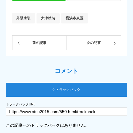
外壁塗装
大津塗装
横浜市泉区
前の記事
次の記事
コメント
0 トラックバック
トラックバックURL
この記事へのトラックバックはありません。