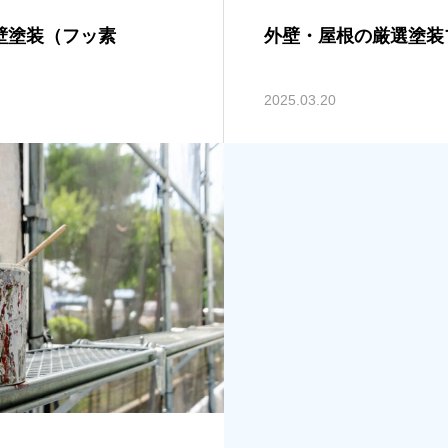
壁塗装（フッ素
外壁・屋根の厳選塗装
2025.03.20