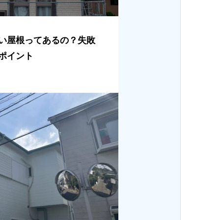
い屋根ってあるの？失敗
ポイント