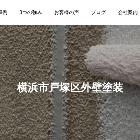
事例
3つの強み
お客様の声
ブログ
会社案内
横浜市戸塚区外壁塗装