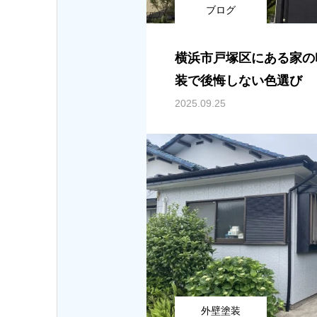
ブログ
横浜市戸塚区にある家の
装で後悔しない色選び
2025.09.25
外壁塗装