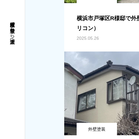
横浜市戸塚区R様邸で外
横浜市戸塚区で外壁塗装なら大津塗装へ
リコン）
2025.05.26
外壁塗装