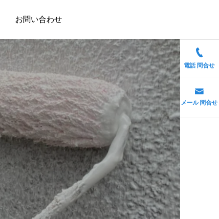
お問い合わせ
電話 問合せ
メール 問合せ