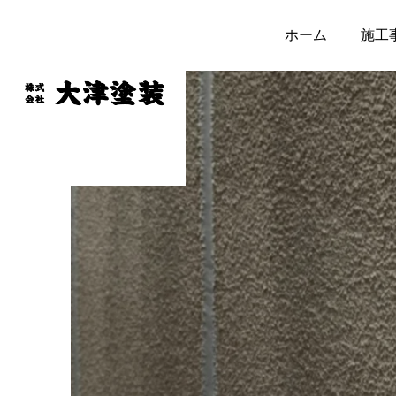
ホーム
施工