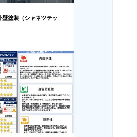
外壁塗装（シャネツテッ