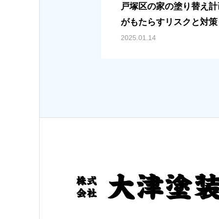
戸塚区の家の塗り替え計
がもたらすリスクと対策
2025.01.14