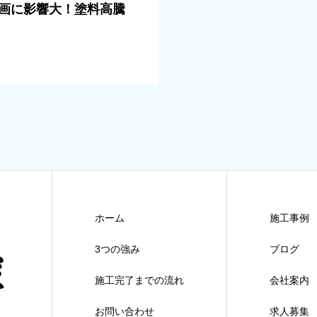
画に影響大！塗料高騰
ホーム
施工事例
3つの強み
ブログ
施工完了までの流れ
会社案内
お問い合わせ
求人募集