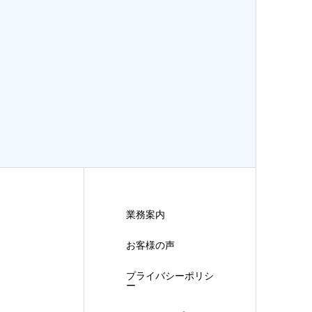
業務案内
お客様の声
プライバシーポリシ
ー