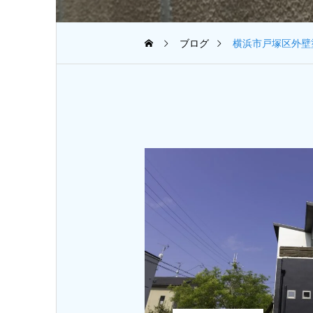
ブログ
横浜市戸塚区外壁